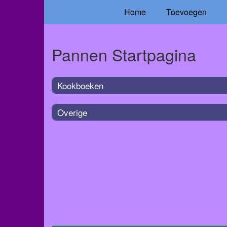
Home
Toevoegen
Pannen Startpagina
Kookboeken
Overige