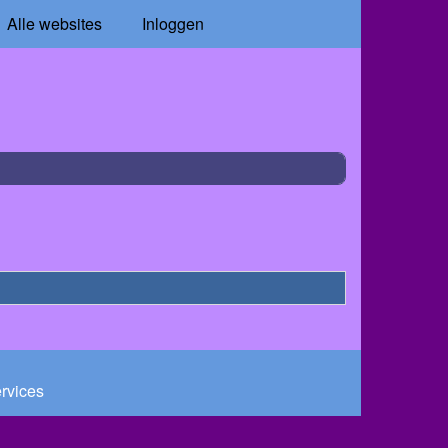
Alle websites
Inloggen
ervices